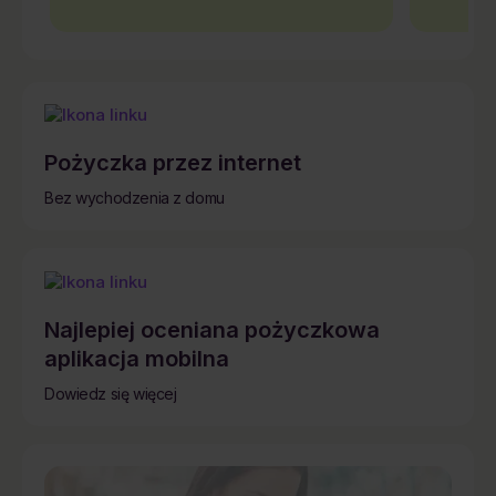
Pożyczka przez internet
Bez wychodzenia z domu
Najlepiej oceniana pożyczkowa
aplikacja mobilna
Dowiedz się więcej