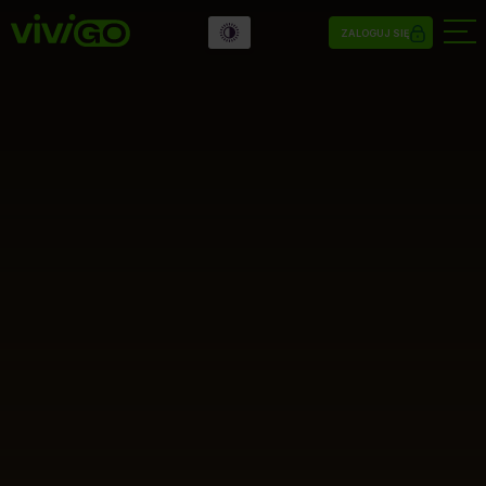
ZALOGUJ SIĘ