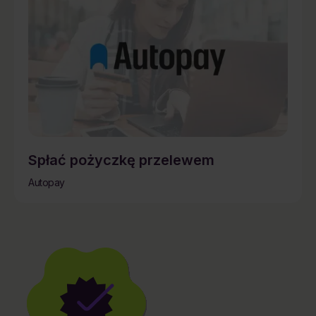
Spłać pożyczkę przelewem
Autopay