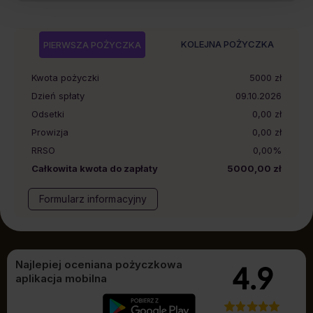
KOLEJNA POŻYCZKA
PIERWSZA POŻYCZKA
Kwota pożyczki
5000
zł
Dzień spłaty
09.10.2026
Odsetki
0,00 zł
Prowizja
0,00 zł
RRSO
0,00%
Całkowita kwota do zapłaty
5000,00 zł
Formularz informacyjny
Najlepiej oceniana pożyczkowa
aplikacja mobilna