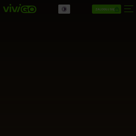
ZALOGUJ SIĘ