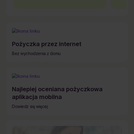
Pożyczka przez internet
Bez wychodzenia z domu
Najlepiej oceniana pożyczkowa
aplikacja mobilna
Dowiedz się więcej