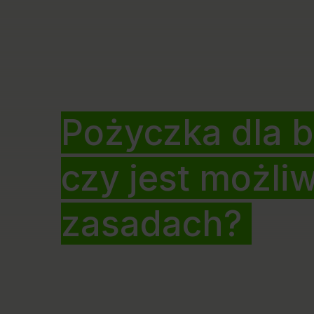
Pożyczka dla 
czy jest możli
zasadach?