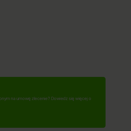
onym na umowę zlecenie? Dowiedz się więcej o