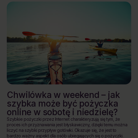
Chwilówka w weekend – jak
szybka może być pożyczka
online w sobotę i niedzielę?
Szybkie pożyczki przez Internet charakteryzują się tym, że
proces ich przyznawania jest błyskawiczny, dzięki temu można
liczyć na szybki przypływ gotówki. Okazuje się, że jest to
bardzo ważny aspekt dla osób ubiegających się o pożyczki.