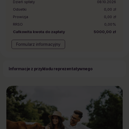
Dzień spłaty
08.10.2026
Odsetki
0,00 zł
Prowizja
0,00 zł
RRSO
0,00%
Całkowita kwota do zapłaty
5000,00 zł
Formularz informacyjny
Informacje z przykładu reprezentatywnego