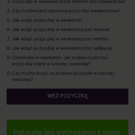
Pożyczka w weekend przez Internet bez zaświadczeń
Czy możliwa jest darmowa pożyczka weekendowa?
Jak wziąć pożyczkę w weekend?
Jak wziąć pożyczkę w weekend przez Internet
Jak wziąć pożyczkę w weekend przez telefon
Jak wziąć pożyczkę w weekend przez aplikację
Chwilówka w weekend – jak szybka może być
pożyczka online w sobotę i niedzielę?
Czy można liczyć na przelew pożyczki w sobotę i
niedzielę?
WEŹ POŻYCZKĘ
Pożyczka bez wychodzenia z domu