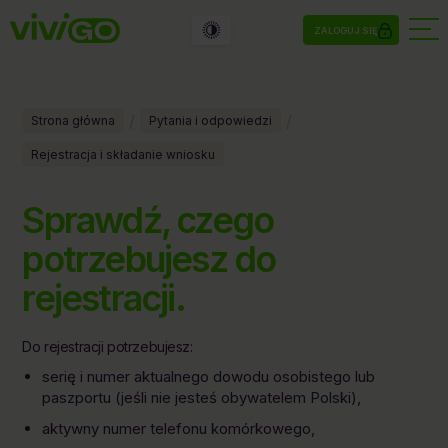
ZALOGUJ SIĘ
/
/
Strona główna
Pytania i odpowiedzi
Rejestracja i składanie wniosku
Sprawdź, czego
potrzebujesz do
rejestracji.
Do rejestracji potrzebujesz:
serię i numer aktualnego dowodu osobistego lub
paszportu (jeśli nie jesteś obywatelem Polski),
aktywny numer telefonu komórkowego,