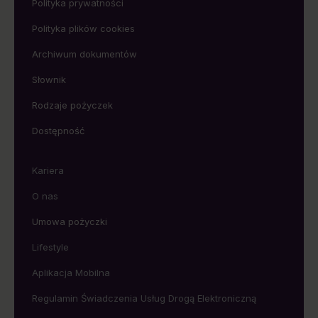
Polityka prywatności
Polityka plików cookies
Archiwum dokumentów
Słownik
Rodzaje pożyczek
Dostępność
Kariera
O nas
Umowa pożyczki
Lifestyle
Aplikacja Mobilna
Regulamin Świadczenia Usług Drogą Elektroniczną