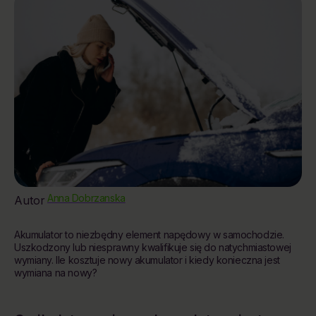
Anna Dobrzanska
Autor
Akumulator to niezbędny element napędowy w samochodzie.
Uszkodzony lub niesprawny kwalifikuje się do natychmiastowej
wymiany. Ile kosztuje nowy akumulator i kiedy konieczna jest
wymiana na nowy?