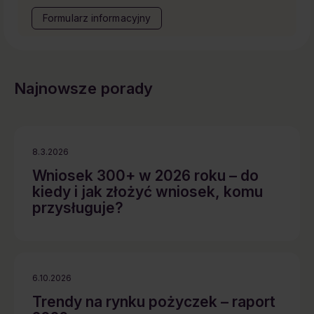
Formularz informacyjny
Najnowsze porady
8.3.2026
Wniosek 300+ w 2026 roku – do
kiedy i jak złożyć wniosek, komu
przysługuje?
6.10.2026
Trendy na rynku pożyczek – raport