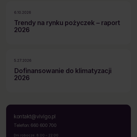
6.10.2026
Trendy na rynku pożyczek – raport
2026
5.27.2026
Dofinansowanie do klimatyzacji
2026
kontakt@vivigo.pl
660 600 700
Telefon:
Dni robocze: 8:00 – 22:00