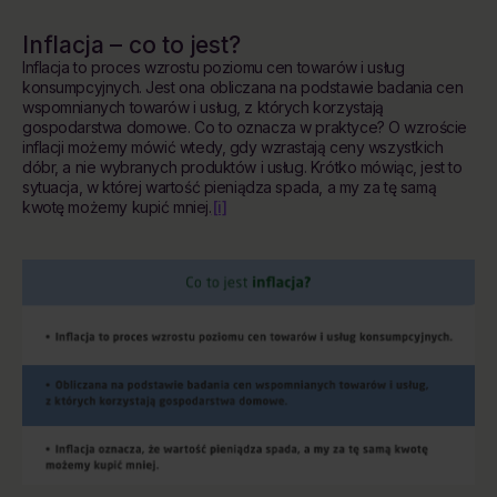
Inflacja – co to jest?
Inflacja to proces wzrostu poziomu cen towarów i usług
konsumpcyjnych. Jest ona obliczana na podstawie badania cen
wspomnianych towarów i usług, z których korzystają
gospodarstwa domowe. Co to oznacza w praktyce? O wzroście
inflacji możemy mówić wtedy, gdy wzrastają ceny wszystkich
dóbr, a nie wybranych produktów i usług. Krótko mówiąc, jest to
sytuacja, w której wartość pieniądza spada, a my za tę samą
[i]
kwotę możemy kupić mniej.