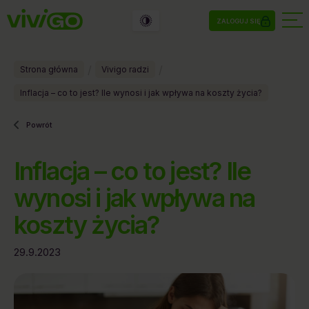
ZALOGUJ SIĘ
/
/
Strona główna
Vivigo radzi
Inflacja – co to jest? Ile wynosi i jak wpływa na koszty życia?
Powrót
Inflacja – co to jest? Ile
wynosi i jak wpływa na
koszty życia?
29.9.2023