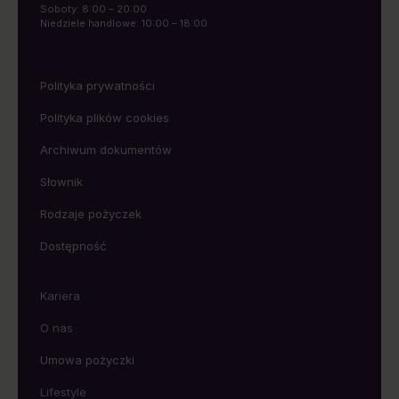
Soboty: 8:00 – 20:00
Niedziele handlowe: 10:00 – 18:00
Polityka prywatności
Polityka plików cookies
Archiwum dokumentów
Słownik
Rodzaje pożyczek
Dostępność
Kariera
O nas
Umowa pożyczki
Lifestyle