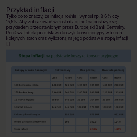
Przykład inflacji
Tylko co to znaczy, że inflacja rośnie i wynosi np. 8,6% czy
15,5%. Aby zobrazować wzrost inflacji można posłużyć się
przykładem przedstawionym przez Europejski Bank Centralny.
Poniższa tabela przedstawia koszyk konsumpcyjny w trzech
kolejnych latach oraz wyliczoną na jego podstawie stopę inflacji.
[i]