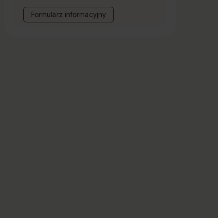
Formularz informacyjny