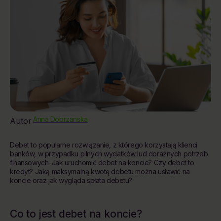
Anna Dobrzanska
Autor
Debet to popularne rozwiązanie, z którego korzystają klienci
banków, w przypadku pilnych wydatków lud doraźnych potrzeb
finansowych. Jak uruchomić debet na koncie? Czy debet to
kredyt? Jaką maksymalną kwotę debetu można ustawić na
koncie oraz jak wygląda spłata debetu?
Co to jest debet na koncie?