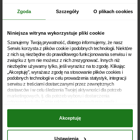
obecnej umowy. Maksymalna kwota limitu odnawialnego jest też
zdecydowanie wyższa niż w przypadku debetu - może wynieść
Zgoda
Szczegóły
O plikach cookies
nawet kilkaset tysięcy złotych. Co istotne, inny jest też
harmonogram spłaty takiego zadłużenia - można je rozłożyć na
raty i spłacać przez cały rok, czasami nawet z opcją wydłużenia.
Warto przy tym pamiętać, że przyznanie limitu odnawialnego
Niniejsza witryna wykorzystuje pliki cookie
wiąże się z prowizją, którą pobiera bank za udostępnienie
produktu.
Szanujemy Twoją prywatność, dlatego informujemy, że nasz
Serwis korzysta z plików cookie i podobnych technologii. Niektóre
z nich są niezbędne do prawidłowego funkcjonowania serwisu i w
związku z tym nie możesz z nich zrezygnować. Innych niż
Czy debet obniża zdolność kredytową?
niezbędne używamy tylko, jeśli wyrazisz na to zgodę. Klikając
„Akceptuję”, wyrażasz zgodę na stosowanie plików cookies i
podobnych technologii w celu prowadzenia statystyk, integracji
Debet na koncie jest brany pod uwagę przy ustalaniu zdolności
kredytowej osoby starającej się o kredyt i w praktyce może
serwisu z treściami dostarczanymi przez zewnętrznych
obniżyć kwotę udzielonego kredytu. Jest to jednak jeden z wielu
dostawców i w celu śledzenia Twojej aktywności dla potrzeb
czynników branych pod uwagę przy udzielaniu pożyczek i
marketingowych, tj. dla potrzeb wyboru i dostarczenia
kredytów. Trzeba jednak pamiętać, że korzystanie z debetów
odpowiednich dla Ciebie reklam oraz prowadzenia analiz i
lub innych limitów na rachunku oraz regularna bądź nieregularna
statystyk dotyczących dostarczania i skuteczności tych reklam.
spłata, mogą wpłynąć na ocenę zdolności kredytowej
Twoja zgoda jest dobrowolna i możesz ją w dowolnym momencie
wnioskodawcy.
Akceptuję
wycofać, zmieniając ustawienia przeglądarki. Wycofanie zgody
pozostanie bez wpływu na zgodność z prawem używania plików
cookies i podobnych technologii, którego dokonano na podstawie
zgody przed jej wycofaniem. Jednocześnie informujemy, że
Niespłacony debet na koncie - jakie ma
Ustawienia