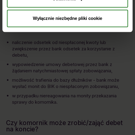
administratorem Twoich danych jest Soonly Finance sp. z o.o. z
konsekwencje?
siedzibą w Warszawie, ul. Żwirki i Wigury 16 C, 02-092
Warszawa. W „Ustawieniach preferencji” możesz dobrowolnie w
Wyłącznie niezbędne pliki cookie
Niespłacony debet na koncie wiąże się z konsekwencjami. Do
dowolnym momencie zdecydować, na który rodzaj przetwarzania
najpopularniejszych można zaliczyć:
danych chciałbyś zezwolić. Więcej informacji o przetwarzaniu
danych osobowych, w tym o przysługujących Ci na mocy RODO
prawach, znajdziesz w
Polityce Prywatności
.
naliczenie odsetek od niespłaconej kwoty lub
zwiększenie przez bank odsetek za korzystanie z
debetu,
wypowiedzenie umowy debetowej przez bank z
żądaniem natychmiastowej spłaty zobowiązania,
możliwość trafienia do bazy dłużników - bank może
wysłać monit do BIK o niespłaconym zobowiązaniu,
w przypadku niereagowania na monity przekazania
sprawy do komornika.
Czy komornik może zrobić/zająć debet
na koncie?