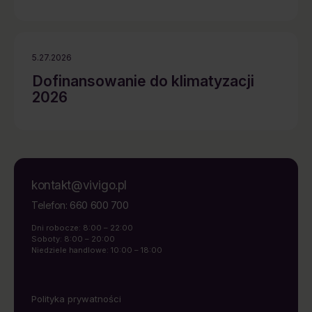
5.27.2026
Dofinansowanie do klimatyzacji
2026
kontakt@vivigo.pl
660 600 700
Telefon:
Dni robocze: 8:00 – 22:00
Soboty: 8:00 – 20:00
Niedziele handlowe: 10:00 – 18:00
Polityka prywatności