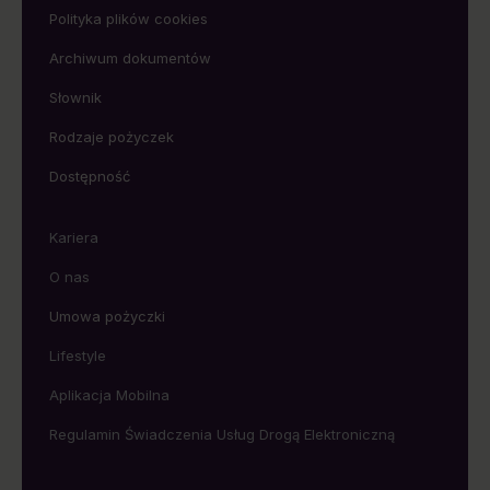
Polityka plików cookies
Archiwum dokumentów
Słownik
Rodzaje pożyczek
Dostępność
Kariera
O nas
Umowa pożyczki
Lifestyle
Aplikacja Mobilna
Regulamin Świadczenia Usług Drogą Elektroniczną