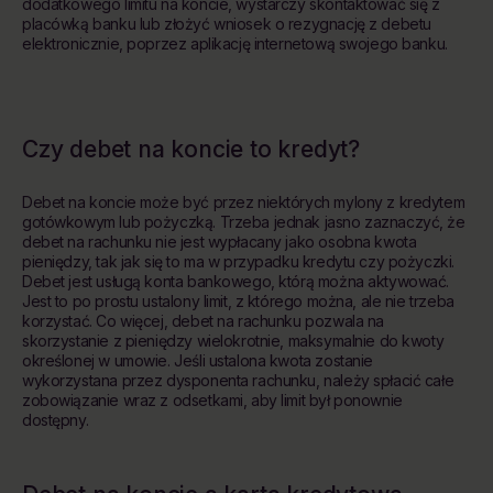
dodatkowego limitu na koncie, wystarczy skontaktować się z
placówką banku lub złożyć wniosek o rezygnację z debetu
elektronicznie, poprzez aplikację internetową swojego banku.
Czy debet na koncie to kredyt?
Debet na koncie może być przez niektórych mylony z kredytem
gotówkowym lub pożyczką. Trzeba jednak jasno zaznaczyć, że
debet na rachunku nie jest wypłacany jako osobna kwota
pieniędzy, tak jak się to ma w przypadku kredytu czy pożyczki.
Debet jest usługą konta bankowego, którą można aktywować.
Jest to po prostu ustalony limit, z którego można, ale nie trzeba
korzystać. Co więcej, debet na rachunku pozwala na
skorzystanie z pieniędzy wielokrotnie, maksymalnie do kwoty
określonej w umowie. Jeśli ustalona kwota zostanie
wykorzystana przez dysponenta rachunku, należy spłacić całe
zobowiązanie wraz z odsetkami, aby limit był ponownie
dostępny.