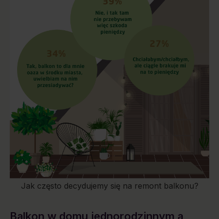
Jak często decydujemy się na remont balkonu?
Balkon w domu jednorodzinnym a