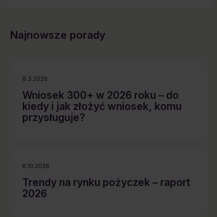
Najnowsze porady
8.3.2026
Wniosek 300+ w 2026 roku – do
kiedy i jak złożyć wniosek, komu
przysługuje?
6.10.2026
Trendy na rynku pożyczek – raport
2026