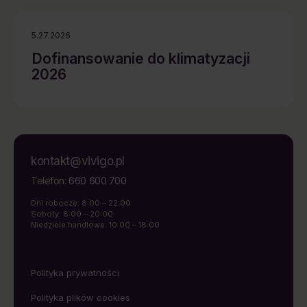
5.27.2026
Dofinansowanie do klimatyzacji
2026
kontakt@vivigo.pl
660 600 700
Telefon:
Dni robocze: 8:00 – 22:00
Soboty: 8:00 – 20:00
Niedziele handlowe: 10:00 – 18:00
Polityka prywatności
Polityka plików cookies