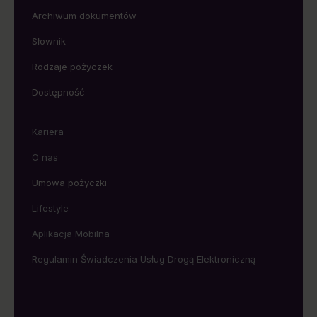
Archiwum dokumentów
Słownik
Rodzaje pożyczek
Dostępność
Kariera
O nas
Umowa pożyczki
Lifestyle
Aplikacja Mobilna
Regulamin Świadczenia Usług Drogą Elektroniczną