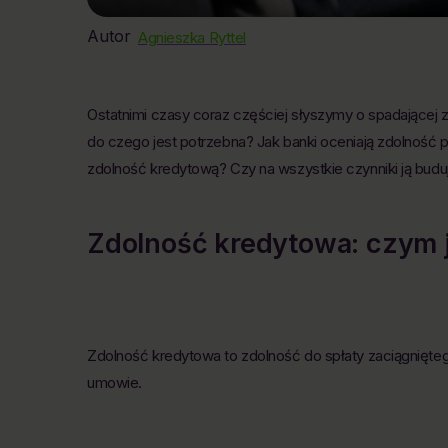
Autor
Agnieszka Ryttel
Ostatnimi czasy coraz częściej słyszymy o spadającej 
do czego jest potrzebna? Jak banki oceniają zdolność 
zdolność kredytową? Czy na wszystkie czynniki ją bu
Zdolność kredytowa: czym j
Zdolność kredytowa to zdolność do spłaty zaciągnięte
umowie.