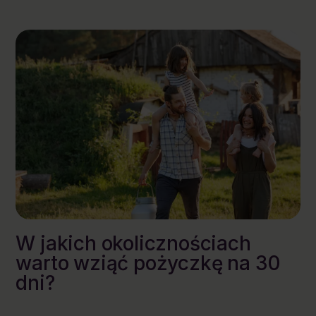
W jakich okolicznościach
warto wziąć pożyczkę na 30
dni?