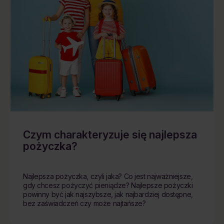
Czym charakteryzuje się najlepsza
pożyczka?
Najlepsza pożyczka, czyli jaka? Co jest najważniejsze,
gdy chcesz pożyczyć pieniądze? Najlepsze pożyczki
powinny być jak najszybsze, jak najbardziej dostępne,
bez zaświadczeń czy może najtańsze?