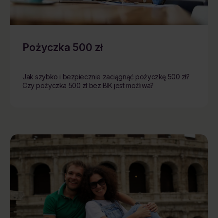
Pożyczka 500 zł
Jak szybko i bezpiecznie zaciągnąć pożyczkę 500 zł?
Czy pożyczka 500 zł bez BIK jest możliwa?