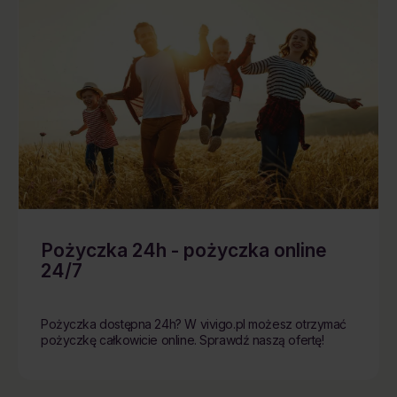
Pożyczka 24h - pożyczka online
24/7
Pożyczka dostępna 24h? W vivigo.pl możesz otrzymać
pożyczkę całkowicie online. Sprawdź naszą ofertę!