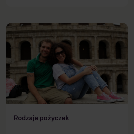
Rodzaje pożyczek