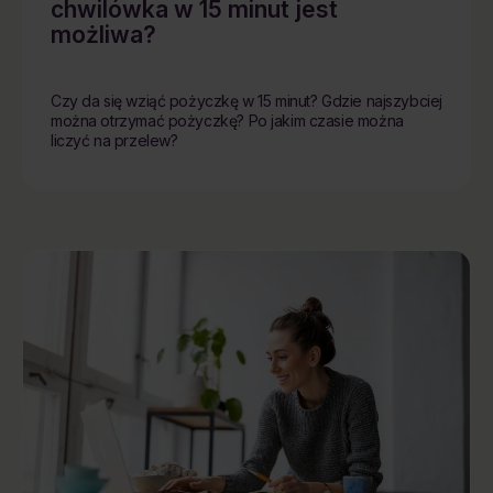
chwilówka w 15 minut jest
możliwa?
Czy da się wziąć pożyczkę w 15 minut? Gdzie najszybciej
można otrzymać pożyczkę? Po jakim czasie można
liczyć na przelew?