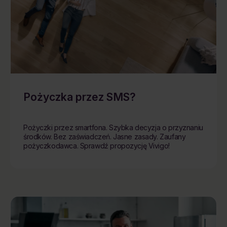
Pożyczka przez SMS?
Pożyczki przez smartfona. Szybka decyzja o przyznaniu
środków. Bez zaświadczeń. Jasne zasady. Zaufany
pożyczkodawca. Sprawdź propozycję Vivigo!