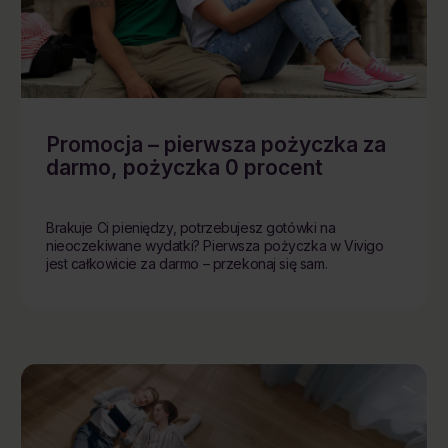
Promocja – pierwsza pożyczka za
darmo, pożyczka 0 procent
Brakuje Ci pieniędzy, potrzebujesz gotówki na
nieoczekiwane wydatki? Pierwsza pożyczka w Vivigo
jest całkowicie za darmo – przekonaj się sam.