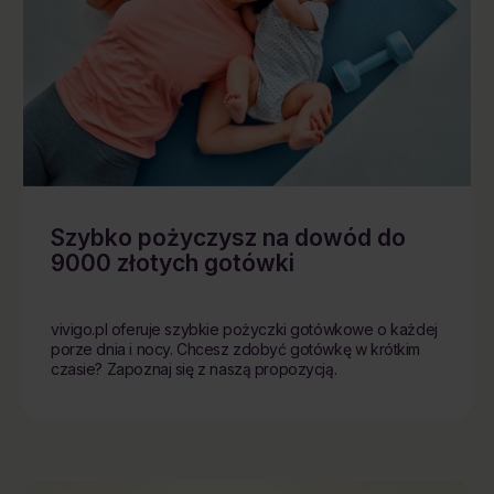
Szybko pożyczysz na dowód do
9000 złotych gotówki
vivigo.pl oferuje szybkie pożyczki gotówkowe o każdej
porze dnia i nocy. Chcesz zdobyć gotówkę w krótkim
czasie? Zapoznaj się z naszą propozycją.