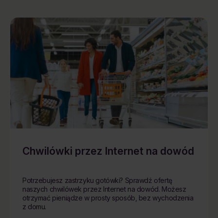
Chwilówki przez Internet na dowód
Potrzebujesz zastrzyku gotówki? Sprawdź ofertę
naszych chwilówek przez Internet na dowód. Możesz
otrzymać pieniądze w prosty sposób, bez wychodzenia
z domu.