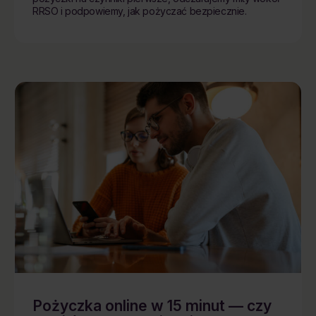
RRSO i podpowiemy, jak pożyczać bezpiecznie.
Pożyczka online w 15 minut — czy