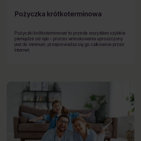
Pożyczka krótkoterminowa
Pożyczki krótkoterminowe to przede wszystkim szybkie
pieniądze od ręki – proces wnioskowania uproszczony
jest do minimum, przeprowadza się go całkowicie przez
Internet.