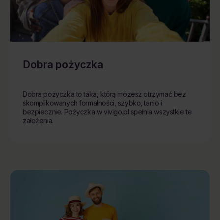
Dobra pożyczka
Dobra pożyczka to taka, którą możesz otrzymać bez
skomplikowanych formalności, szybko, tanio i
bezpiecznie. Pożyczka w vivigo.pl spełnia wszystkie te
założenia.