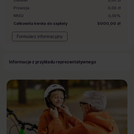
Prowizja
0,00 zł
RRSO
0,00%
Całkowita kwota do zapłaty
5000,00 zł
Formularz informacyjny
Informacje z przykładu reprezentatywnego