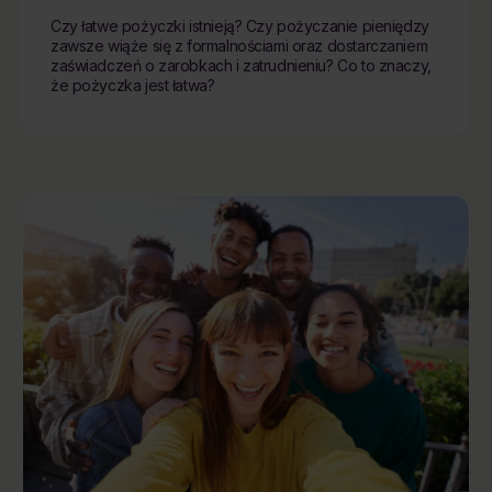
Czy łatwe pożyczki istnieją? Czy pożyczanie pieniędzy
zawsze wiąże się z formalnościami oraz dostarczaniem
zaświadczeń o zarobkach i zatrudnieniu? Co to znaczy,
że pożyczka jest łatwa?