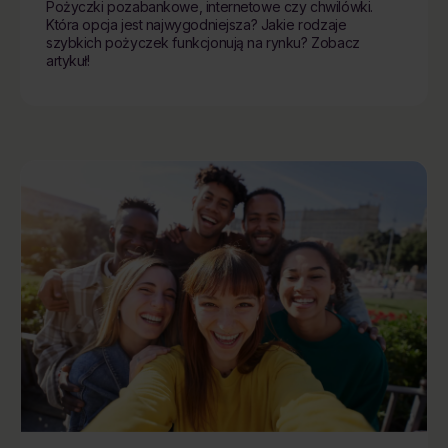
Pożyczki pozabankowe, internetowe czy chwilówki.
Która opcja jest najwygodniejsza? Jakie rodzaje
szybkich pożyczek funkcjonują na rynku? Zobacz
artykuł!